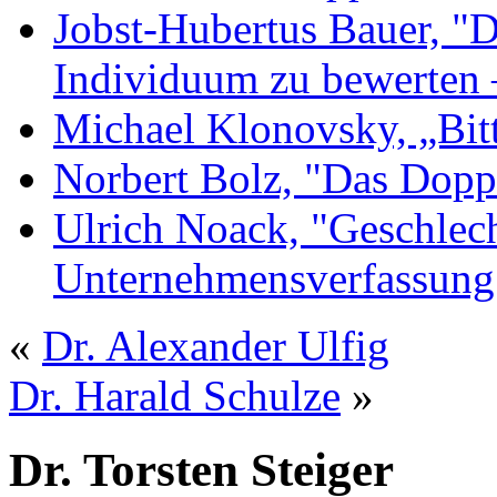
Jobst-Hubertus Bauer, "D
Individuum zu bewerten 
Michael Klonovsky, „Bit
Norbert Bolz, "Das Dopp
Ulrich Noack, "Geschlec
Unternehmensverfassung
«
Dr. Alexander Ulfig
Dr. Harald Schulze
»
Dr. Torsten Steiger