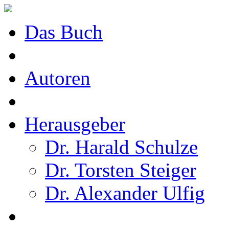
Das Buch
Autoren
Herausgeber
Dr. Harald Schulze
Dr. Torsten Steiger
Dr. Alexander Ulfig