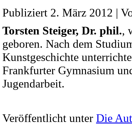
Publiziert
2. März 2012
|
V
Torsten Steiger, Dr. phil.
, 
geboren. Nach dem Studium
Kunstgeschichte unterrichte
Frankfurter Gymnasium und 
Jugendarbeit.
Veröffentlicht unter
Die Au