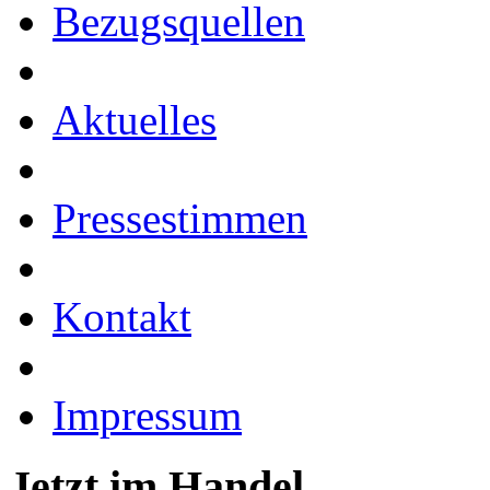
Bezugsquellen
Aktuelles
Pressestimmen
Kontakt
Impressum
Jetzt im Handel