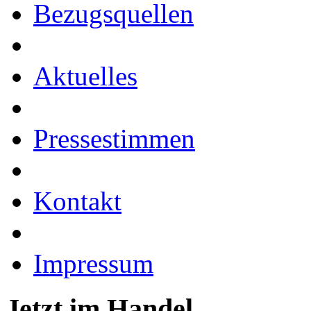
Bezugsquellen
Aktuelles
Pressestimmen
Kontakt
Impressum
Jetzt im Handel