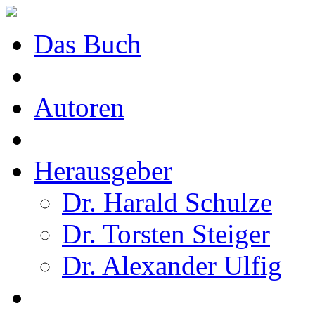
Das Buch
Autoren
Herausgeber
Dr. Harald Schulze
Dr. Torsten Steiger
Dr. Alexander Ulfig