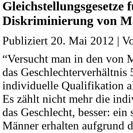
Gleichstellungsgesetze 
Diskriminierung von 
Publiziert
20. Mai 2012
|
V
“Versucht man in den von 
das Geschlechterverhältnis 
individuelle Qualifikation a
Es zählt nicht mehr die indi
das Geschlecht, besser: ein 
Männer erhalten aufgrund d