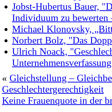
Jobst-Hubertus Bauer, "D
Individuum zu bewerten 
Michael Klonovsky, „Bit
Norbert Bolz, "Das Dopp
Ulrich Noack, "Geschlec
Unternehmensverfassung
«
Gleichstellung – Gleichb
Geschlechtergerechtigkeit
Keine Frauenquote in der br