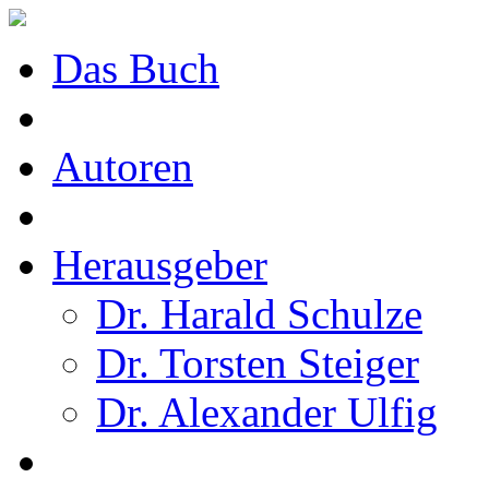
Das Buch
Autoren
Herausgeber
Dr. Harald Schulze
Dr. Torsten Steiger
Dr. Alexander Ulfig