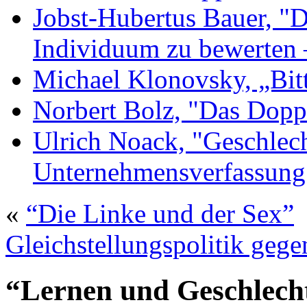
Jobst-Hubertus Bauer, "D
Individuum zu bewerten 
Michael Klonovsky, „Bit
Norbert Bolz, "Das Dopp
Ulrich Noack, "Geschlec
Unternehmensverfassung
«
“Die Linke und der Sex”
Gleichstellungspolitik geg
“Lernen und Geschlech