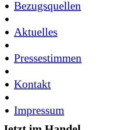
Bezugsquellen
Aktuelles
Pressestimmen
Kontakt
Impressum
Jetzt im Handel