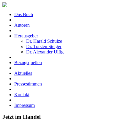
Das Buch
Autoren
Herausgeber
Dr. Harald Schulze
Dr. Torsten Steiger
Dr. Alexander Ulfig
Bezugsquellen
Aktuelles
Pressestimmen
Kontakt
Impressum
Jetzt im Handel