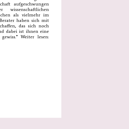
chaft aufgeschwungen
wissenschaftlichen
uchen als vielmehr im
Berater haben sich mit
schaffen, das sich noch
nd dabei ist ihnen eine
gewiss.” Weiter lesen: