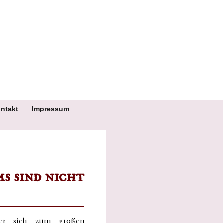
ntakt
Impressum
s sind nicht
ter sich zum großen