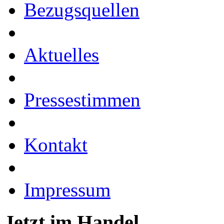
Bezugsquellen
Aktuelles
Pressestimmen
Kontakt
Impressum
Jetzt im Handel