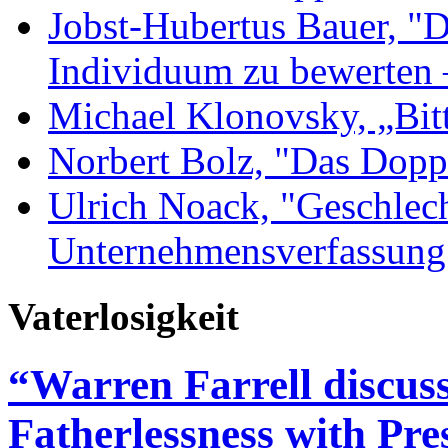
Jobst-Hubertus Bauer, "D
Individuum zu bewerten 
Michael Klonovsky, „Bit
Norbert Bolz, "Das Dopp
Ulrich Noack, "Geschlec
Unternehmensverfassung
Vaterlosigkeit
“Warren Farrell discuss
Fatherlessness with Pre