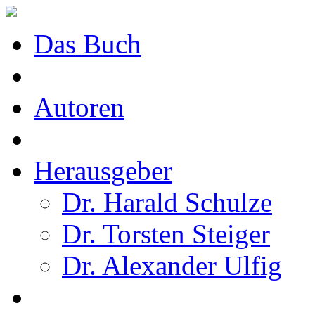
Das Buch
Autoren
Herausgeber
Dr. Harald Schulze
Dr. Torsten Steiger
Dr. Alexander Ulfig