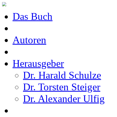
Das Buch
Autoren
Herausgeber
Dr. Harald Schulze
Dr. Torsten Steiger
Dr. Alexander Ulfig