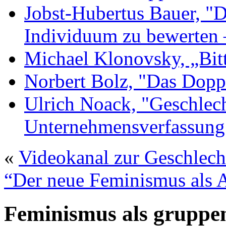
Jobst-Hubertus Bauer, "D
Individuum zu bewerten 
Michael Klonovsky, „Bit
Norbert Bolz, "Das Dopp
Ulrich Noack, "Geschlec
Unternehmensverfassung
«
Videokanal zur Geschlech
“Der neue Feminismus als 
Feminismus als gruppen