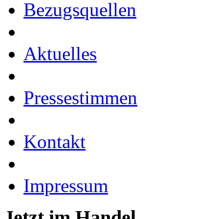
Bezugsquellen
Aktuelles
Pressestimmen
Kontakt
Impressum
Jetzt im Handel