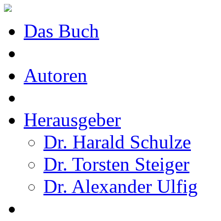
Das Buch
Autoren
Herausgeber
Dr. Harald Schulze
Dr. Torsten Steiger
Dr. Alexander Ulfig