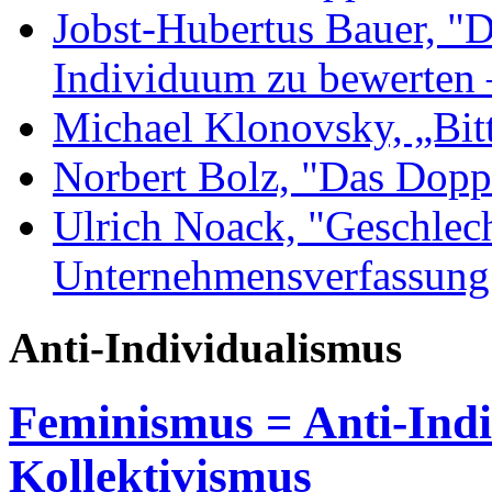
Jobst-Hubertus Bauer, "D
Individuum zu bewerten 
Michael Klonovsky, „Bit
Norbert Bolz, "Das Dopp
Ulrich Noack, "Geschlec
Unternehmensverfassung
Anti-Individualismus
Feminismus = Anti-Ind
Kollektivismus