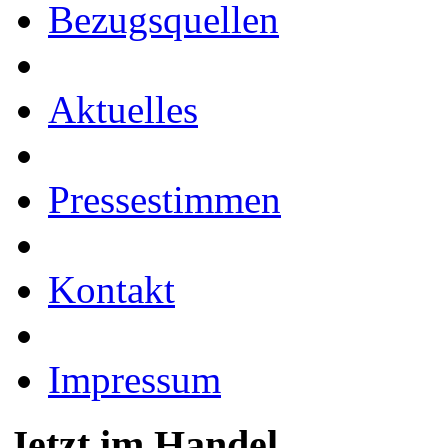
Bezugsquellen
Aktuelles
Pressestimmen
Kontakt
Impressum
Jetzt im Handel