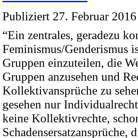
Publiziert
27. Februar 2016
“Ein zentrales, geradezu ko
Feminismus/Genderismus is
Gruppen einzuteilen, die W
Gruppen anzusehen und Rech
Kollektivansprüche zu sehen
gesehen nur Individualrecht
keine Kollektivrechte, scho
Schadensersatzansprüche, d