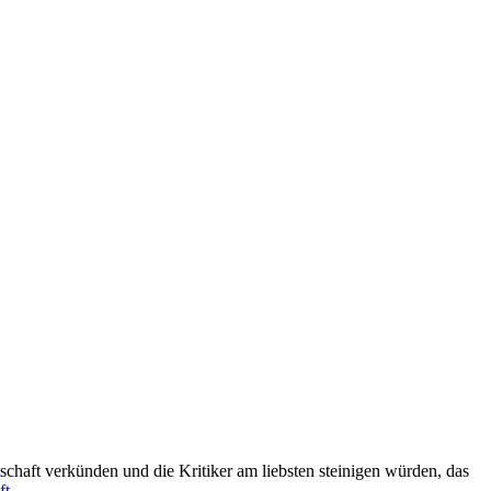
schaft verkünden und die Kritiker am liebsten steinigen würden, das
ft