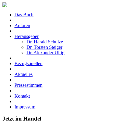
Das Buch
Autoren
Herausgeber
Dr. Harald Schulze
Dr. Torsten Steiger
Dr. Alexander Ulfig
Bezugsquellen
Aktuelles
Pressestimmen
Kontakt
Impressum
Jetzt im Handel