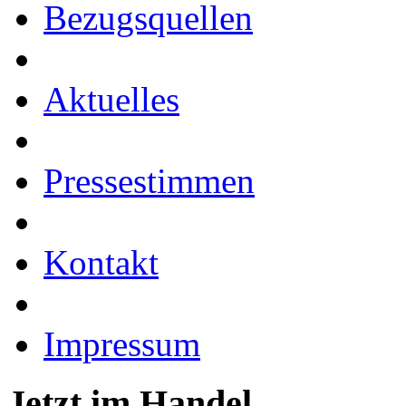
Bezugsquellen
Aktuelles
Pressestimmen
Kontakt
Impressum
Jetzt im Handel