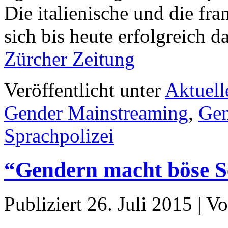
Die italienische und die f
sich bis heute erfolgreich 
Zürcher Zeitung
Veröffentlicht unter
Aktuell
Gender Mainstreaming
,
Gen
Sprachpolizei
“Gendern macht böse S
Publiziert
26. Juli 2015
|
Vo