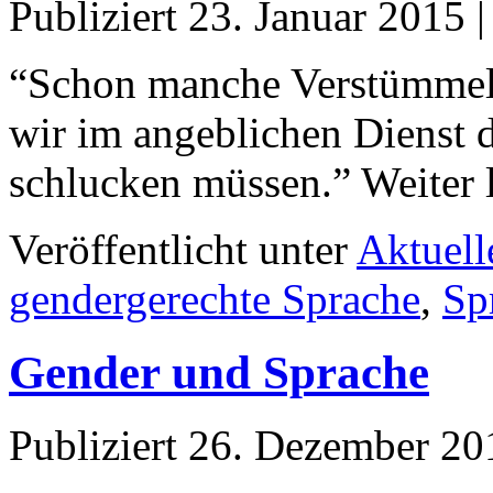
Publiziert
23. Januar 2015
“Schon manche Verstümmel
wir im angeblichen Dienst d
schlucken müssen.” Weiter 
Veröffentlicht unter
Aktuell
gendergerechte Sprache
,
Sp
Gender und Sprache
Publiziert
26. Dezember 20