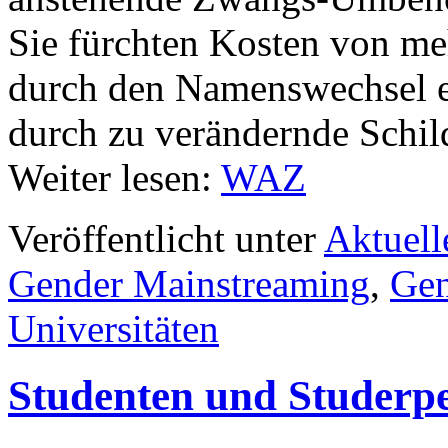
Sie fürchten Kosten von me
durch den Namenswechsel e
durch zu verändernde Schil
Weiter lesen:
WAZ
Veröffentlicht unter
Aktuell
Gender Mainstreaming
,
Gen
Universitäten
Studenten und Studerpe