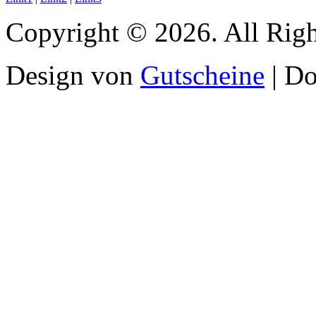
Copyright © 2026. All Righ
Design von
Gutscheine
| D