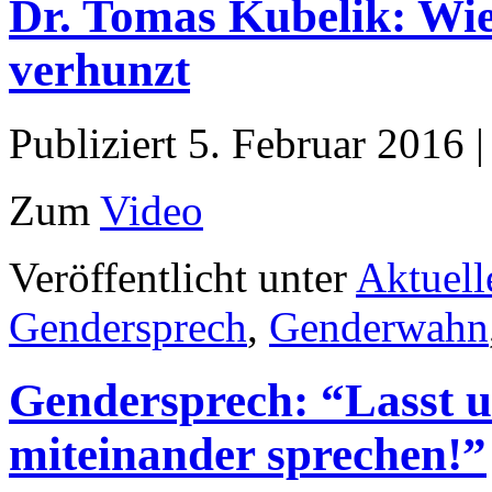
Dr. Tomas Kubelik: Wi
verhunzt
Publiziert
5. Februar 2016
Zum
Video
Veröffentlicht unter
Aktuell
Gendersprech
,
Genderwahn
Gendersprech: “Lasst 
miteinander sprechen!”