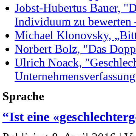
Jobst-Hubertus Bauer, "D
Individuum zu bewerten 
Michael Klonovsky, „Bit
Norbert Bolz, "Das Dopp
Ulrich Noack, "Geschlec
Unternehmensverfassung
Sprache
“Ist eine «geschlechter