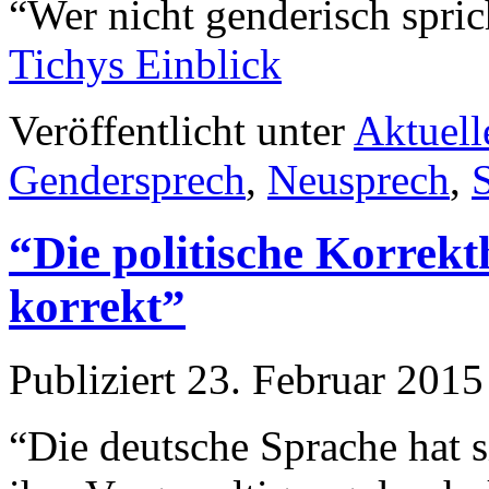
“Wer nicht genderisch sprich
Tichys Einblick
Veröffentlicht unter
Aktuell
Gendersprech
,
Neusprech
,
“Die politische Korrekthe
korrekt”
Publiziert
23. Februar 2015
“Die deutsche Sprache hat s