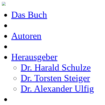
Das Buch
Autoren
Herausgeber
Dr. Harald Schulze
Dr. Torsten Steiger
Dr. Alexander Ulfig