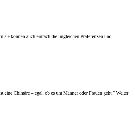
n sie können auch einfach die ungleichen Präferenzen und
st eine Chimäre – egal, ob es um Männer oder Frauen geht.” Weiter