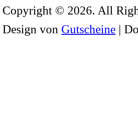
Copyright © 2026. All Righ
Design von
Gutscheine
| D