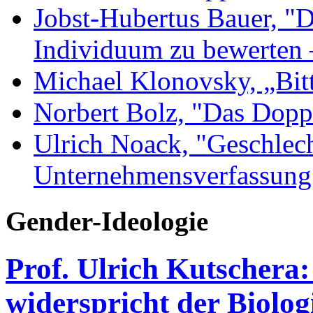
Jobst-Hubertus Bauer, "D
Individuum zu bewerten 
Michael Klonovsky, „Bit
Norbert Bolz, "Das Dopp
Ulrich Noack, "Geschlec
Unternehmensverfassung
Gender-Ideologie
Prof. Ulrich Kutschera
widerspricht der Biolo