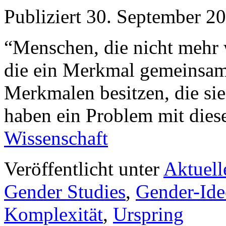
Publiziert
30. September 2
“Menschen, die nicht mehr 
die ein Merkmal gemeinsa
Merkmalen besitzen, die sie
haben ein Problem mit diese
Wissenschaft
Veröffentlicht unter
Aktuell
Gender Studies
,
Gender-Ide
Komplexität
,
Urspring