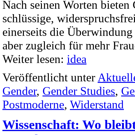
Nach seinen Worten bieten 
schlüssige, widerspruchsfrei
einerseits die Überwindung 
aber zugleich für mehr Frau
Weiter lesen:
idea
Veröffentlicht unter
Aktuell
Gender
,
Gender Studies
,
Ge
Postmoderne
,
Widerstand
Wissenschaft: Wo bleibt 