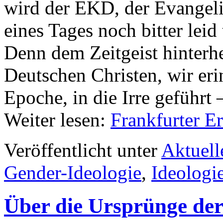
wird der EKD, der Evangeli
eines Tages noch bitter lei
Denn dem Zeitgeist hinterhe
Deutschen Christen, wir eri
Epoche, in die Irre geführt
Weiter lesen:
Frankfurter E
Veröffentlicht unter
Aktuell
Gender-Ideologie
,
Ideologi
Über die Ursprünge der