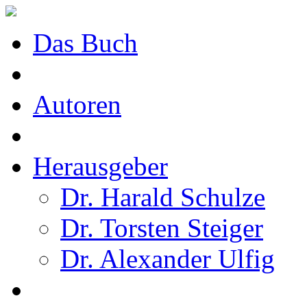
Das Buch
Autoren
Herausgeber
Dr. Harald Schulze
Dr. Torsten Steiger
Dr. Alexander Ulfig