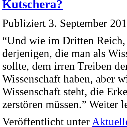
Kutschera?
Publiziert
3. September 20
“Und wie im Dritten Reich,
derjenigen, die man als Wi
sollte, dem irren Treiben de
Wissenschaft haben, aber wi
Wissenschaft steht, die Erke
zerstören müssen.” Weiter l
Veröffentlicht unter
Aktuell