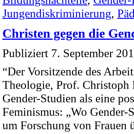
Jungendiskriminierung
,
Päd
Christen gegen die Gen
Publiziert
7. September 20
“Der Vorsitzende des Arbeit
Theologie, Prof. Christoph 
Gender-Studien als eine po
Feminismus: „Wo Gender-Stu
um Forschung von Frauen ü