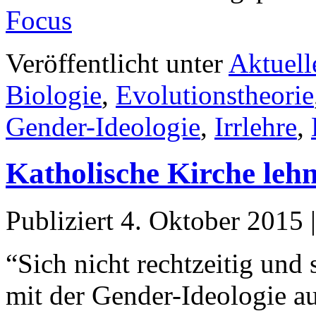
Focus
Veröffentlicht unter
Aktuell
Biologie
,
Evolutionstheorie
Gender-Ideologie
,
Irrlehre
,
Katholische Kirche lehn
Publiziert
4. Oktober 2015
“Sich nicht rechtzeitig und 
mit der Gender-Ideologie au