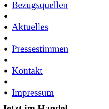
Bezugsquellen
Aktuelles
Pressestimmen
Kontakt
Impressum
Jetzt im Handel